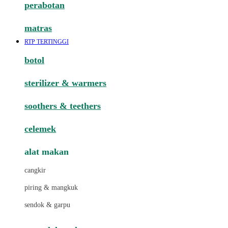
perabotan
matras
RTP TERTINGGI
botol
sterilizer & warmers
soothers & teethers
celemek
alat makan
cangkir
piring & mangkuk
sendok & garpu