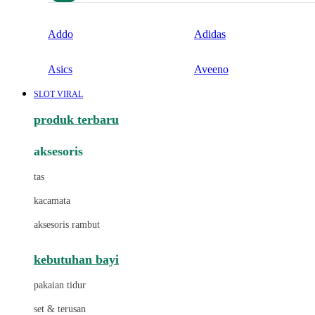
Addo
Adidas
Asics
Aveeno
SLOT VIRAL
produk terbaru
aksesoris
tas
kacamata
aksesoris rambut
kebutuhan bayi
pakaian tidur
set & terusan